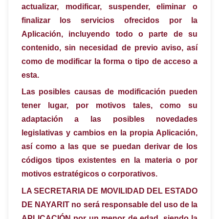
actualizar, modificar, suspender, eliminar o
finalizar los servicios ofrecidos por la
Aplicación, incluyendo todo o parte de su
contenido, sin necesidad de previo aviso, así
como de modificar la forma o tipo de acceso a
esta.
Las posibles causas de modificación pueden
tener lugar, por motivos tales, como su
adaptación a las posibles novedades
legislativas y cambios en la propia Aplicación,
así como a las que se puedan derivar de los
códigos tipos existentes en la materia o por
motivos estratégicos o corporativos.
LA SECRETARIA DE MOVILIDAD DEL ESTADO
DE NAYARIT no será responsable del uso de la
APLICACIÓN por un menor de edad, siendo la