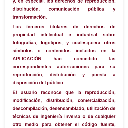
y, en especial, los derechos de reproducción,
distribución, comunicación pública y
transformación.
Los terceros titulares de derechos de
propiedad intelectual e industrial sobre
fotografías, logotipos, y cualesquiera otros
símbolos o contenidos incluidos en la
APLICACIÓN han concedido las
correspondientes autorizaciones para su
reproducción, distribución y puesta a
disposición del público.
El usuario reconoce que la reproducción,
modificación, distribución, comercialización,
descompilación, desensamblado, utilización de
técnicas de ingeniería inversa o de cualquier
otro medio para obtener el código fuente,