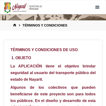
TÉRMINOS Y CONDICIONES
TÉRMINOS Y CONDICIONES DE USO
1.
OBJETO
La APLICACIÓN tiene el objetivo brindar
seguridad al usuario del transporte público del
estado de Nayarit.
Algunos de los colectivos que pueden
beneficiarse de este proyecto son para todos
los públicos. En el diseño y desarrollo de esta