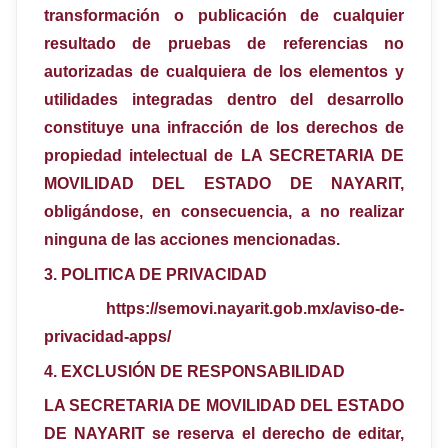
transformación o publicación de cualquier
resultado de pruebas de referencias no
autorizadas de cualquiera de los elementos y
utilidades integradas dentro del desarrollo
constituye una infracción de los derechos de
propiedad intelectual de LA SECRETARIA DE
MOVILIDAD DEL ESTADO DE NAYARIT,
obligándose, en consecuencia, a no realizar
ninguna de las acciones mencionadas.
3.
POLITICA DE PRIVACIDAD
https://semovi.nayarit.gob.mx/aviso-de-
privacidad-apps/
4. EXCLUSIÓN DE RESPONSABILIDAD
LA SECRETARIA DE MOVILIDAD DEL ESTADO
DE NAYARIT se reserva el derecho de editar,