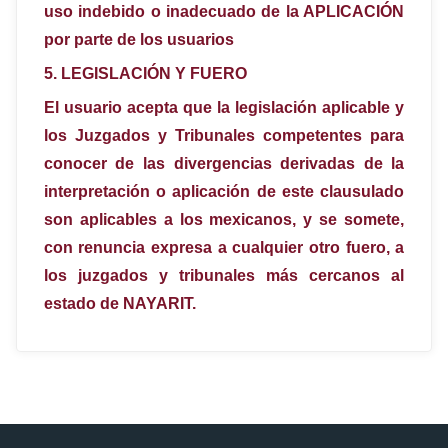
uso indebido o inadecuado de la APLICACIÓN
por parte de los usuarios
5.
LEGISLACIÓN Y FUERO
El usuario acepta que la legislación aplicable y
los Juzgados y Tribunales competentes para
conocer de las divergencias derivadas de la
interpretación o aplicación de este clausulado
son aplicables a los mexicanos, y se somete,
con renuncia expresa a cualquier otro fuero, a
los juzgados y tribunales más cercanos al
estado de NAYARIT.