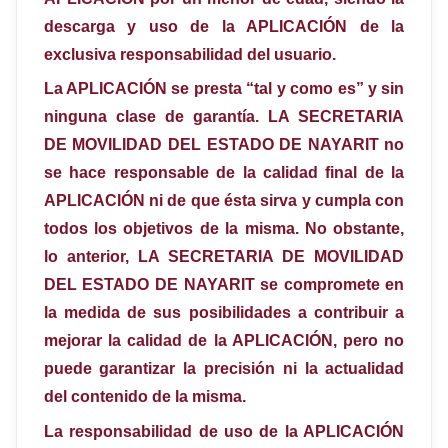
descarga y uso de la APLICACIÓN de la
exclusiva responsabilidad del usuario.
La APLICACIÓN se presta “tal y como es” y sin
ninguna clase de garantía. LA SECRETARIA
DE MOVILIDAD DEL ESTADO DE NAYARIT no
se hace responsable de la calidad final de la
APLICACIÓN ni de que ésta sirva y cumpla con
todos los objetivos de la misma. No obstante,
lo anterior, LA SECRETARIA DE MOVILIDAD
DEL ESTADO DE NAYARIT se compromete en
la medida de sus posibilidades a contribuir a
mejorar la calidad de la APLICACIÓN, pero no
puede garantizar la precisión ni la actualidad
del contenido de la misma.
La responsabilidad de uso de la APLICACIÓN