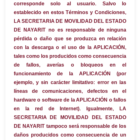
corresponde solo al usuario. Salvo lo
establecido en estos Términos y Condiciones,
LA SECRETARIA DE MOVILIDAD DEL ESTADO
DE NAYARIT no es responsable de ninguna
pérdida o daño que se produzca en relación
con la descarga o el uso de la APLICACIÓN,
tales como los producidos como consecuencia
de fallos, averías o bloqueos en el
funcionamiento de la APLICACIÓN (por
ejemplo, y sin carácter limitativo: error en las
líneas de comunicaciones, defectos en el
hardware o software de la APLICACIÓN o fallos
en la red de Internet). Igualmente, LA
SECRETARIA DE MOVILIDAD DEL ESTADO
DE NAYARIT tampoco será responsable de los
daños producidos como consecuencia de un