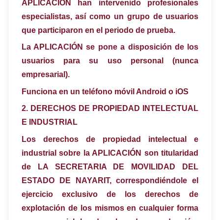
APLICACIÓN han intervenido profesionales
especialistas, así como un grupo de usuarios
que participaron en el periodo de prueba.
La APLICACIÓN se pone a disposición de los
usuarios para su uso personal (nunca
empresarial).
Funciona en un teléfono móvil Android o iOS
2.
DERECHOS DE PROPIEDAD INTELECTUAL
E INDUSTRIAL
Los derechos de propiedad intelectual e
industrial sobre la APLICACIÓN son titularidad
de LA SECRETARIA DE MOVILIDAD DEL
ESTADO DE NAYARIT, correspondiéndole el
ejercicio exclusivo de los derechos de
explotación de los mismos en cualquier forma