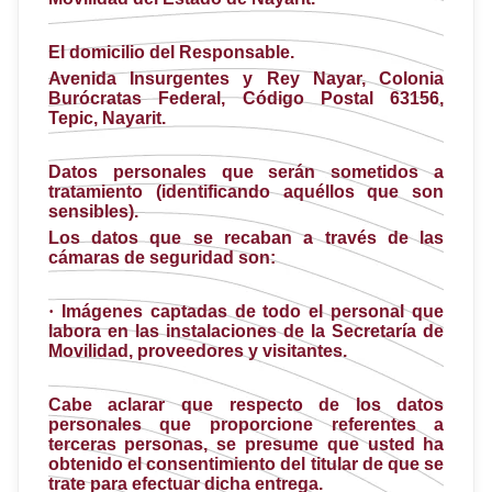
El domicilio del Responsable.
Avenida Insurgentes y Rey Nayar, Colonia
Burócratas Federal, Código Postal 63156,
Tepic, Nayarit.
Datos personales que serán sometidos a
tratamiento (identificando aquéllos que son
sensibles).
Los datos que se recaban a través de las
cámaras de seguridad son:
·
Imágenes captadas de todo el personal que
labora en las instalaciones de la Secretaría de
Movilidad, proveedores y visitantes.
Cabe aclarar que respecto de los datos
personales que proporcione referentes a
terceras personas, se presume que usted ha
obtenido el consentimiento del titular de que se
trate para efectuar dicha entrega.