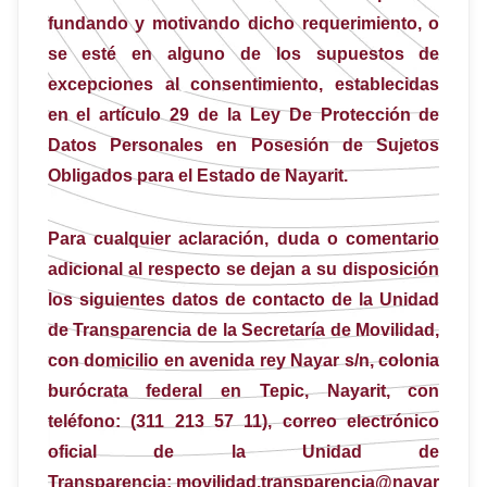
fundando y motivando dicho requerimiento, o
se esté en alguno de los supuestos de
excepciones al consentimiento, establecidas
en el artículo 29 de la Ley De Protección de
Datos Personales en Posesión de Sujetos
Obligados para el Estado de Nayarit.
Para cualquier aclaración, duda o comentario
adicional al respecto se dejan a su disposición
los siguientes datos de contacto de la Unidad
de Transparencia de la Secretaría de Movilidad,
con domicilio en avenida rey Nayar s/n, colonia
burócrata federal en Tepic, Nayarit, con
teléfono: (311 213 57 11), correo electrónico
oficial de la Unidad de
Transparencia:
movilidad.transparencia@nayar