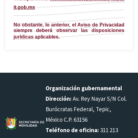
it.gob.mx
No obstante, lo anterior, el Aviso de Privacidad
siempre deberá observar las disposiciones
jurídicas aplicables.
Organización gubernamental
Dirección:
Av. Rey Nayar S/N Col.
Burócratas Federal, Tepic,
México C.P. 63156
Teléfono de oficina:
311 213