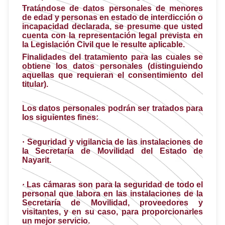
Tratándose de datos personales de menores
de edad y personas en estado de interdicción o
incapacidad declarada, se presume que usted
cuenta con la representación legal prevista en
la Legislación Civil que le resulte aplicable.
Finalidades del tratamiento para las cuales se
obtiene los datos personales (distinguiendo
aquellas que requieran el consentimiento del
titular).
Los datos personales podrán ser tratados para
los siguientes fines:
·
Seguridad y vigilancia de las instalaciones de
la Secretaría de Movilidad del Estado de
Nayarit.
·
Las cámaras son para la seguridad de todo el
personal que labora en las instalaciones de la
Secretaría de Movilidad, proveedores y
visitantes, y en su caso, para proporcionarles
un mejor servicio.