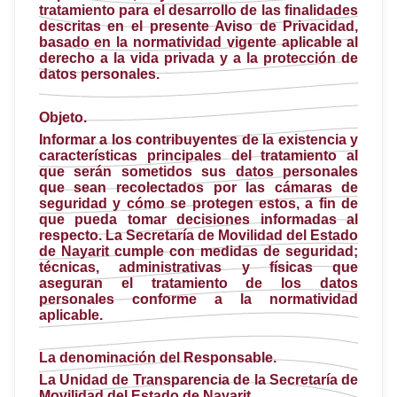
tratamiento para el desarrollo de las finalidades
descritas en el presente Aviso de Privacidad,
basado en la normatividad vigente aplicable al
derecho a la vida privada y a la protección de
datos personales.
Objeto.
Informar a los contribuyentes de la existencia y
características principales del tratamiento al
que serán sometidos sus datos personales
que sean recolectados por las cámaras de
seguridad y cómo se protegen estos, a fin de
que pueda tomar decisiones informadas al
respecto. La Secretaría de Movilidad del Estado
de Nayarit cumple con medidas de seguridad;
técnicas, administrativas y físicas que
aseguran el tratamiento de los datos
personales conforme a la normatividad
aplicable.
La denominación del Responsable
.
La Unidad de Transparencia de la Secretaría de
Movilidad del Estado de Nayarit.