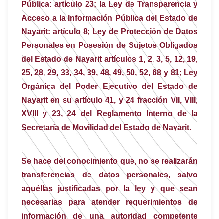
Pública: artículo 23; la Ley de Transparencia y
Acceso a la Información Pública del Estado de
Nayarit: artículo 8; Ley de Protección de Datos
Personales en Posesión de Sujetos Obligados
del Estado de Nayarit artículos 1, 2, 3, 5, 12, 19,
25, 28, 29, 33, 34, 39, 48, 49, 50, 52, 68 y 81; Ley
Orgánica del Poder Ejecutivo del Estado de
Nayarit en su artículo 41, y 24 fracción VII, VIII,
XVIII y 23, 24 del Reglamento Interno de la
Secretaría de Movilidad del Estado de Nayarit.
Se hace del conocimiento que, no se realizarán
transferencias de datos personales, salvo
aquéllas justificadas por la ley y que sean
necesarias para atender requerimientos de
información de una autoridad competente