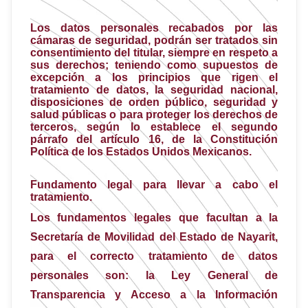
Los datos personales recabados por las
cámaras de seguridad, podrán ser tratados sin
consentimiento del titular, siempre en respeto a
sus derechos; teniendo como supuestos de
excepción a los principios que rigen el
tratamiento de datos, la seguridad nacional,
disposiciones de orden público, seguridad y
salud públicas o para proteger los derechos de
terceros, según lo establece el segundo
párrafo del artículo 16, de la Constitución
Política de los Estados Unidos Mexicanos.
Fundamento legal para llevar a cabo el
tratamiento.
Los fundamentos legales que facultan a la
Secretaría de Movilidad del Estado de Nayarit,
para el correcto tratamiento de datos
personales son: la Ley General de
Transparencia y Acceso a la Información