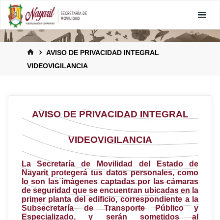
AVISO DE PRIVACIDAD INTEGRAL
VIDEOVIGILANCIA
AVISO DE PRIVACIDAD INTEGRAL
VIDEOVIGILANCIA
La
Secretaría de Movilidad del Estado de
Nayarit
protegerá tus datos personales, como
lo son las imágenes captadas por las cámaras
de seguridad que se encuentran ubicadas en la
primer planta del edificio, correspondiente a la
Subsecretaría de Transporte Público y
Especializado, y serán sometidos al