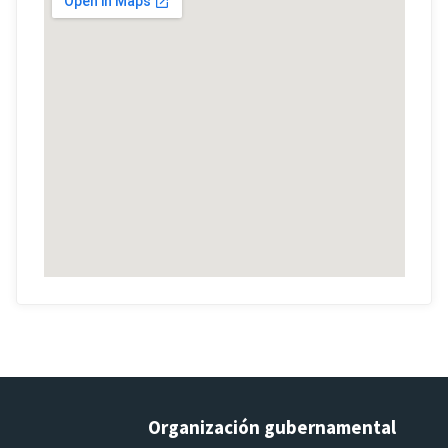
Organización gubernamental