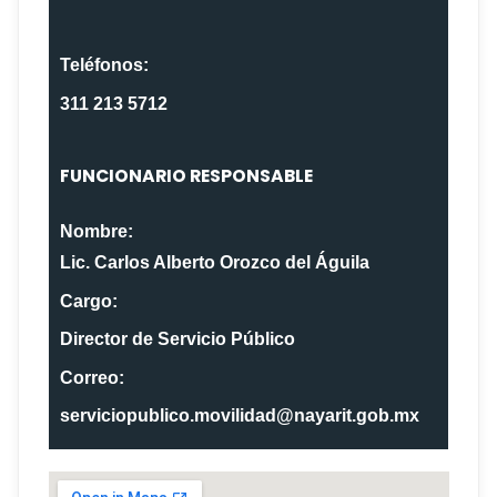
Teléfonos:
311 213 5712
FUNCIONARIO RESPONSABLE
Nombre:
Lic. Carlos Alberto Orozco del Águila
Cargo:
Director de Servicio Público
Correo:
serviciopublico.movilidad@nayarit.gob.mx