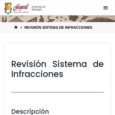
REVISIÓN SISTEMA DE INFRACCIONES
Revisión Sistema de
Infracciones
Descripción