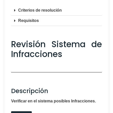
Criterios de resolución
Requisitos
Revisión Sistema de
Infracciones
Descripción
Verificar en el sistema posibles Infracciones.