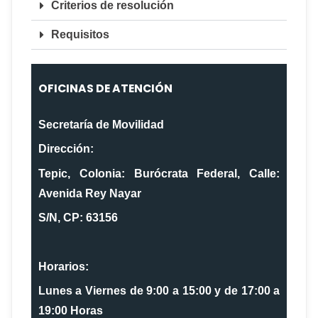
Criterios de resolución
Requisitos
OFICINAS DE ATENCIÓN
Secretaría de Movilidad
Dirección:
Tepic, Colonia: Burócrata Federal, Calle:
Avenida Rey Nayar
S/N, CP: 63156
Horarios:
Lunes a Viernes de 9:00 a 15:00 y de 17:00 a
19:00 Horas