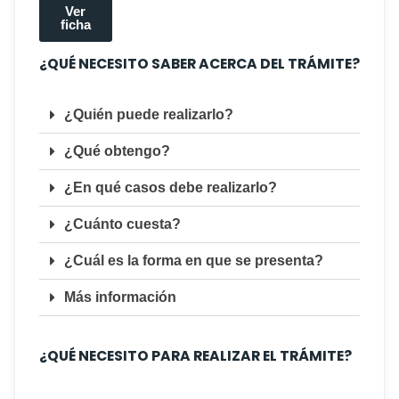
Ver
ficha
¿QUÉ NECESITO SABER ACERCA DEL TRÁMITE?
¿Quién puede realizarlo?
¿Qué obtengo?
¿En qué casos debe realizarlo?
¿Cuánto cuesta?
¿Cuál es la forma en que se presenta?
Más información
¿QUÉ NECESITO PARA REALIZAR EL TRÁMITE?