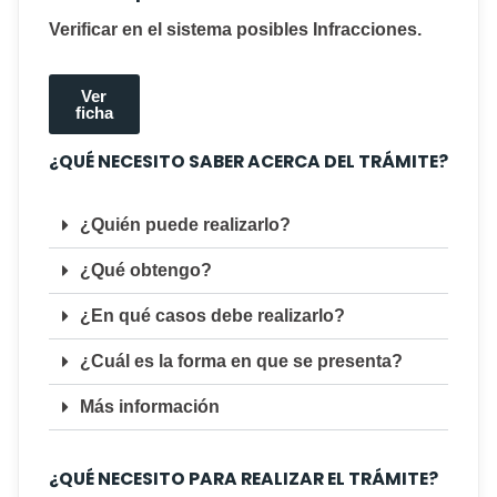
Verificar en el sistema posibles Infracciones.
Ver
ficha
¿QUÉ NECESITO SABER ACERCA DEL TRÁMITE?
¿Quién puede realizarlo?
¿Qué obtengo?
¿En qué casos debe realizarlo?
¿Cuál es la forma en que se presenta?
Más información
¿QUÉ NECESITO PARA REALIZAR EL TRÁMITE?