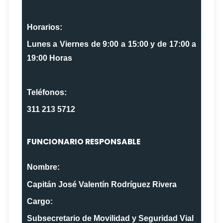
Horarios:
Lunes a Viernes de 9:00 a 15:00 y de 17:00 a
19:00 Horas
Teléfonos:
311 213 5712
FUNCIONARIO RESPONSABLE
Nombre:
Capitán José Valentín Rodríguez Rivera
Cargo:
Subsecretario de Movilidad y Seguridad Vial