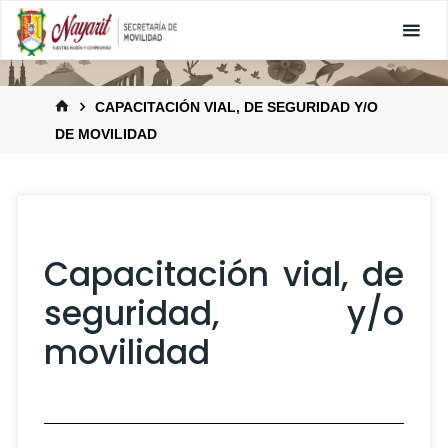
CAPACITACIÓN VIAL, DE SEGURIDAD Y/O
DE MOVILIDAD
Capacitación vial, de
seguridad, y/o
movilidad