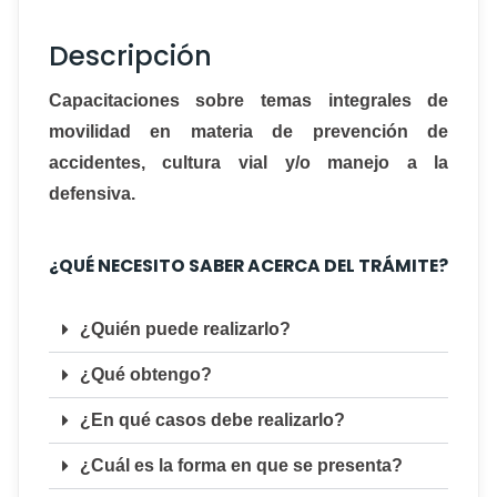
Descripción
Capacitaciones sobre temas integrales de
movilidad en materia de prevención de
accidentes, cultura vial y/o manejo a la
defensiva.
¿QUÉ NECESITO SABER ACERCA DEL TRÁMITE?
¿Quién puede realizarlo?
¿Qué obtengo?
¿En qué casos debe realizarlo?
¿Cuál es la forma en que se presenta?